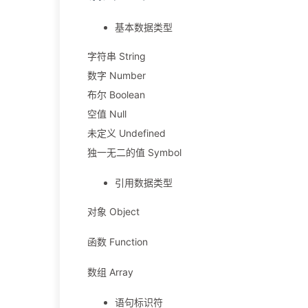
基本数据类型
字符串 String
数字 Number
布尔 Boolean
空值 Null
未定义 Undefined
独一无二的值 Symbol
引用数据类型
对象 Object
函数 Function
数组 Array
语句标识符