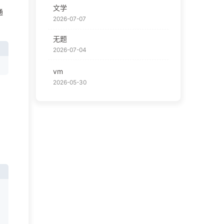
文学
通
2026-07-07
无题
2026-07-04
vm
2026-05-30