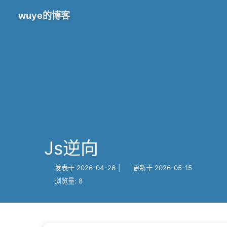
wuye的博客
Js逆向
发表于
2026-04-26
|
更新于
2026-05-15
浏览量:
8