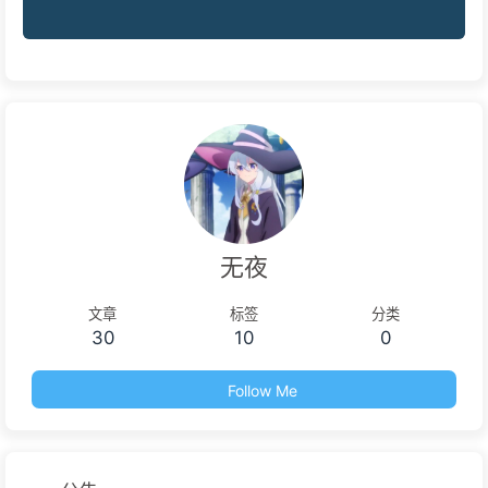
无夜
文章
标签
分类
30
10
0
Follow Me