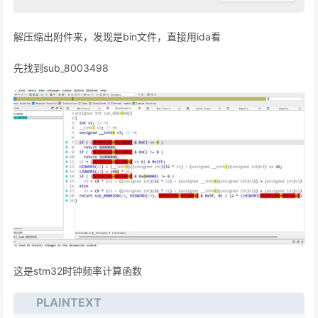
解压缩出附件来，发现是bin文件，直接用ida看
先找到sub_8003498
这是stm32时钟频率计算函数
PLAINTEXT