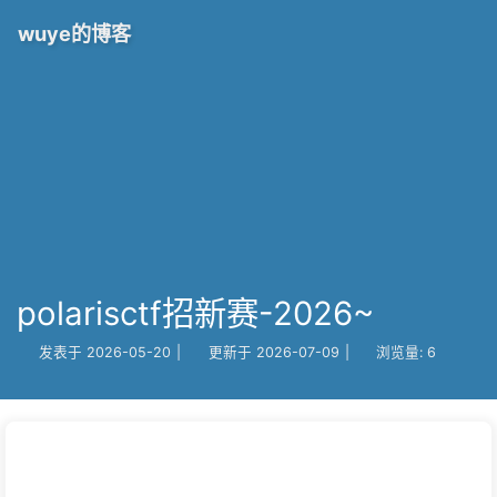
wuye的博客
polarisctf招新赛-2026~
发表于
2026-05-20
|
更新于
2026-07-09
|
浏览量:
6