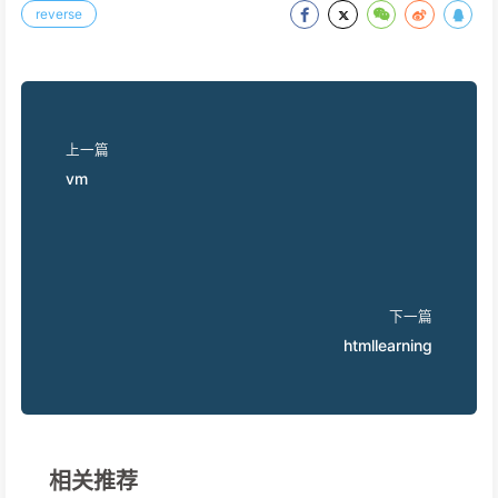
reverse
上一篇
vm
下一篇
htmllearning
相关推荐