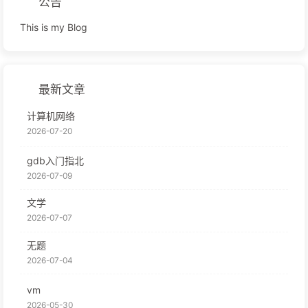
公告
This is my Blog
最新文章
计算机网络
2026-07-20
gdb入门指北
2026-07-09
文学
2026-07-07
无题
2026-07-04
vm
2026-05-30