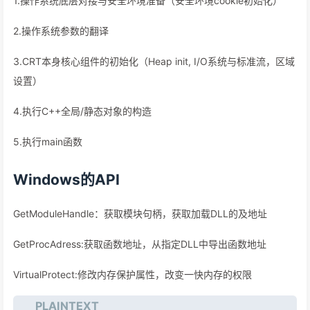
1.操作系统底层对接与安全环境准备（安全环境cookie初始化）
2.操作系统参数的翻译
3.CRT本身核心组件的初始化（Heap init, I/O系统与标准流，区域
设置）
4.执行C++全局/静态对象的构造
5.执行main函数
Windows的API
GetModuleHandle：获取模块句柄，获取加载DLL的及地址
GetProcAdress:获取函数地址，从指定DLL中导出函数地址
VirtualProtect:修改内存保护属性，改变一快内存的权限
PLAINTEXT