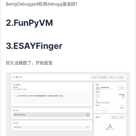
BeingDebugged检测debugg是返回1
2.FunPyVM
3.ESAYFinger
好久没做题了，开始复现