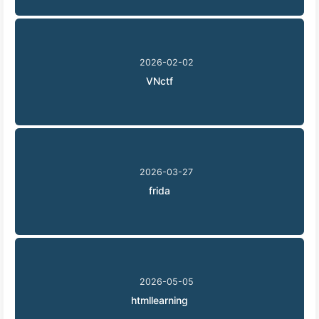
2026-02-02
VNctf
2026-03-27
frida
2026-05-05
htmllearning