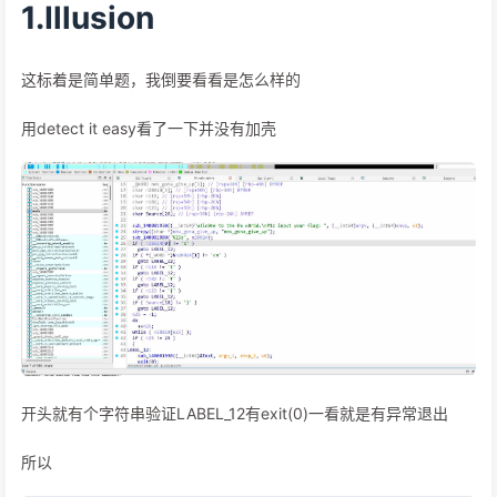
1.Illusion
这标着是简单题，我倒要看看是怎么样的
用detect it easy看了一下并没有加壳
开头就有个字符串验证LABEL_12有exit(0)一看就是有异常退出
所以